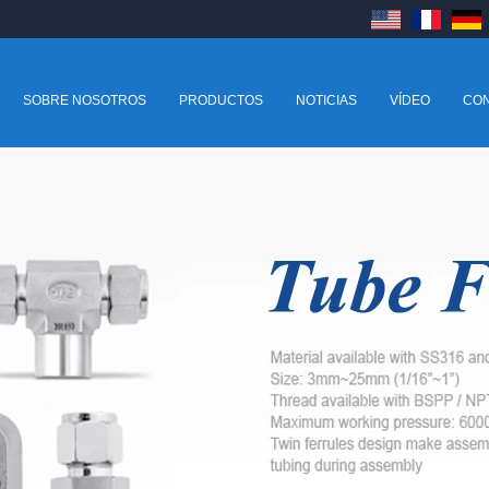
SOBRE NOSOTROS
PRODUCTOS
NOTICIAS
VÍDEO
CO