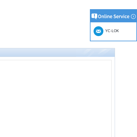
YC-LOK