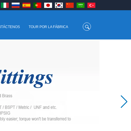
NTÁCTENOS
TOUR POR LA FÁBRICA