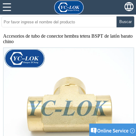
Buscar
Accesorios de tubo de conector hembra tetera BSPT de latón barato
chino