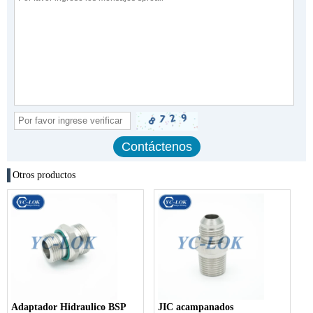
Otros productos
Adaptador Hidraulico BSP
JIC acampanados