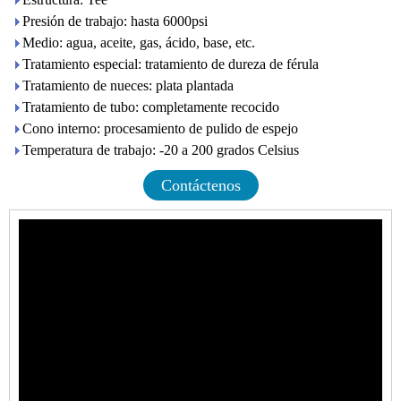
Presión de trabajo: hasta 6000psi
Medio: agua, aceite, gas, ácido, base, etc.
Tratamiento especial: tratamiento de dureza de férula
Tratamiento de nueces: plata plantada
Tratamiento de tubo: completamente recocido
Cono interno: procesamiento de pulido de espejo
Temperatura de trabajo: -20 a 200 grados Celsius
Contáctenos