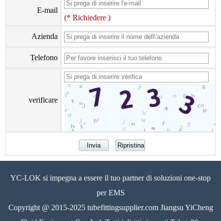
E-mail
(* Richiedere )
Azienda
Telefono
verificare
YC-LOK si impegna a essere il tuo partner di soluzioni one-stop
per EMS
Copyright @ 2015-2025 tubefittingsupplier.com Jiangsu YiCheng