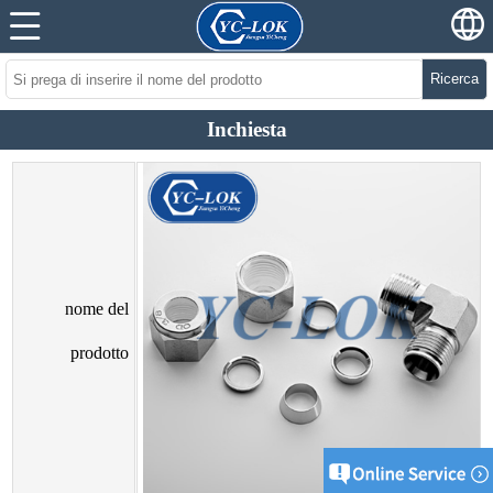
Ricerca
Inchiesta
nome del
prodotto