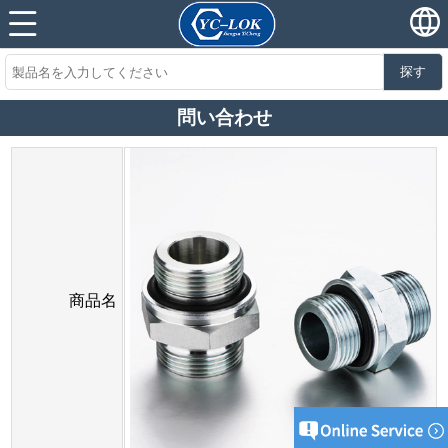
探す
問い合わせ
商品名