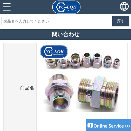
探す
問い合わせ
商品名