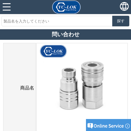
探す
問い合わせ
商品名