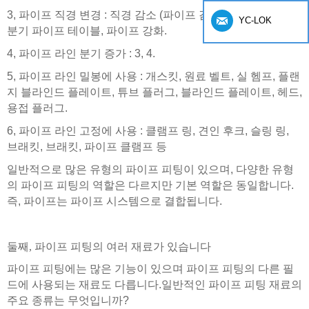
3, 파이프 직경 변경 : 직경 감소 (파이프 감소), 팔꿈치 감소,
YC-LOK
분기 파이프 테이블, 파이프 강화.
4, 파이프 라인 분기 증가 : 3, 4.
5, 파이프 라인 밀봉에 사용 : 개스킷, 원료 벨트, 실 헴프, 플랜
지 블라인드 플레이트, 튜브 플러그, 블라인드 플레이트, 헤드,
용접 플러그.
6, 파이프 라인 고정에 사용 : 클램프 링, 견인 후크, 슬링 링,
브래킷, 브래킷, 파이프 클램프 등
일반적으로 많은 유형의 파이프 피팅이 있으며, 다양한 유형
의 파이프 피팅의 역할은 다르지만 기본 역할은 동일합니다.
즉, 파이프는 파이프 시스템으로 결합됩니다.
둘째, 파이프 피팅의 여러 재료가 있습니다
파이프 피팅에는 많은 기능이 있으며 파이프 피팅의 다른 필
드에 사용되는 재료도 다릅니다.일반적인 파이프 피팅 재료의
주요 종류는 무엇입니까?