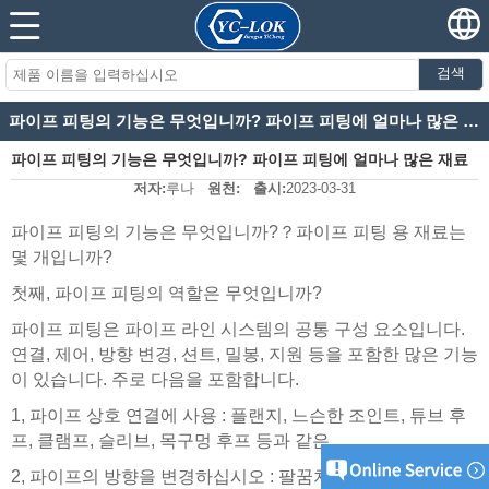
검색
파이프 피팅의 기능은 무엇입니까? 파이프 피팅에 얼마나 많은 재료가 있습니까?
파이프 피팅의 기능은 무엇입니까? 파이프 피팅에 얼마나 많은 재료
저자:
루나
원천:
출시:
2023-03-31
가 있습니까?
파이프 피팅의 기능은 무엇입니까?
？
파이프 피팅 용 재료는
몇 개입니까?
첫째, 파이프 피팅의 역할은 무엇입니까?
파이프 피팅은 파이프 라인 시스템의 공통 구성 요소입니다.
연결, 제어, 방향 변경, 션트, 밀봉, 지원 등을 포함한 많은 기능
이 있습니다. 주로 다음을 포함합니다.
1, 파이프 상호 연결에 사용 : 플랜지, 느슨한 조인트, 튜브 후
프, 클램프, 슬리브, 목구멍 후프 등과 같은.
2, 파이프의 방향을 변경하십시오 : 팔꿈치, 굽힘 파이프.