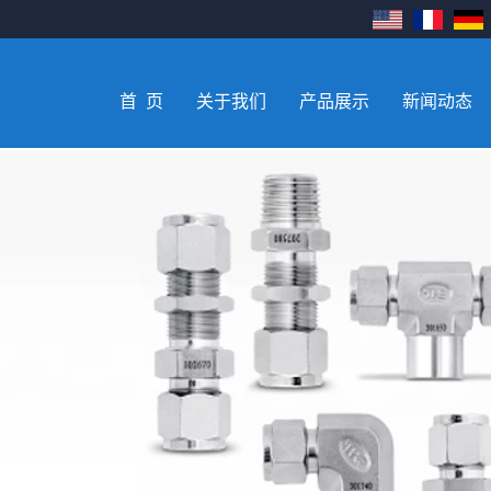
首 页
关于我们
产品展示
新闻动态