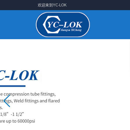
欢迎来到YC-LOK