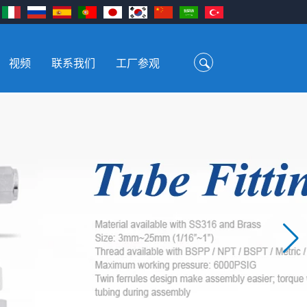
视频
联系我们
工厂参观