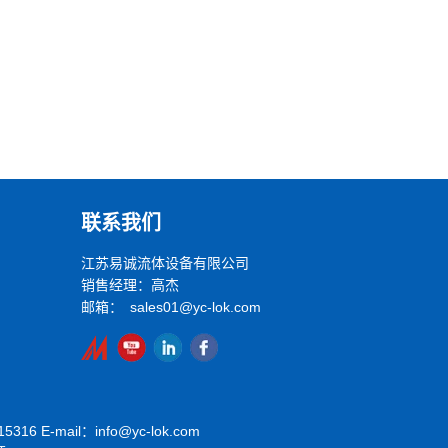
联系我们
江苏易诚流体设备有限公司
销售经理：高杰
邮箱： sales01@yc-lok.com
16 E-mail：info@yc-lok.com