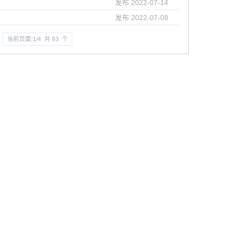
发布 2022-07-14
发布 2022-07-08
当前页面:1/4 共 93 个