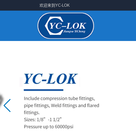
欢迎来到YC-LOK