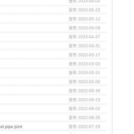
发布 2023-06-02
发布 2023-05-22
发布 2023-05-12
发布 2023-05-09
发布 2023-04-27
发布 2023-03-31
发布 2023-03-17
发布 2023-03-03
发布 2023-02-21
发布 2023-02-06
发布 2022-09-30
发布 2022-09-23
发布 2022-09-02
发布 2022-08-26
el pipe joint
发布 2022-07-29