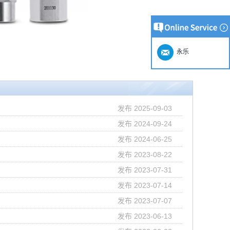
永乐
发布 2025-09-03
发布 2024-09-24
发布 2024-06-25
发布 2023-08-22
发布 2023-07-31
发布 2023-07-14
发布 2023-07-07
发布 2023-06-13