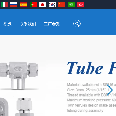
视频
联系我们
工厂参观