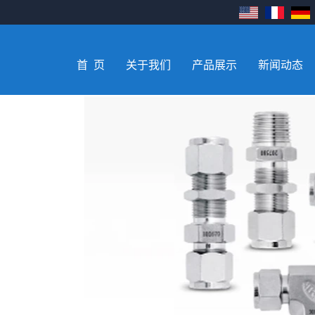
首 页
关于我们
产品展示
新闻动态