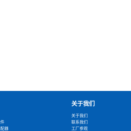
关于我们
关于我们
配件
联系我们
适配器
工厂参观