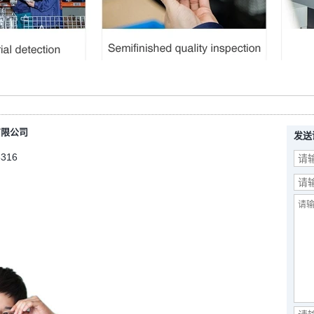
有限公司
发送
5316