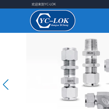
欢迎来到YC-LOK