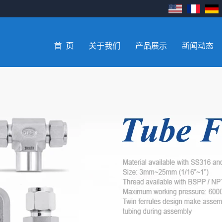
首 页
关于我们
产品展示
新闻动态