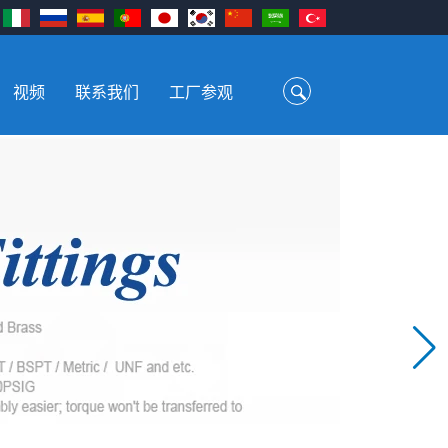
视频
联系我们
工厂参观