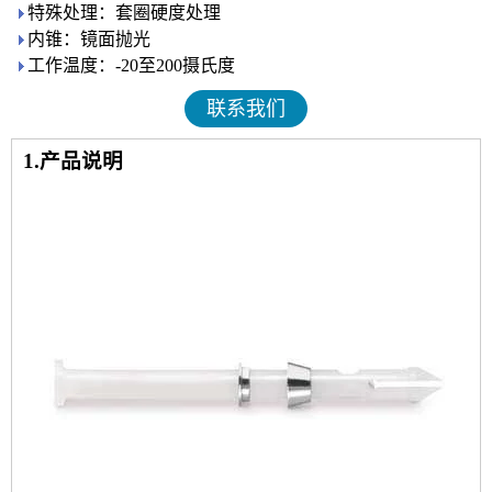
特殊处理：套圈硬度处理
内锥：镜面抛光
工作温度：-20至200摄氏度
联系我们
1.产品说明