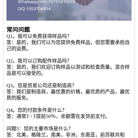
常问问题
Q1。我可以免费获得样品吗？
答：是的，我们可以为您提供免费样品，但您需要承担自
己的运费。
Q2。我可以订购配件样品吗？
答：是的，我们欢迎订购样品以测试和检查质量。混合样
品是可以接受的。
Q3。您是贸易公司还是制造商？
答：我们是制造商，最优惠的价格，最优质的产品，最优
质的服务。
Q4。您的付款条件是什么？
答：通常T / T提前50％，余额需在发货前支付。
问题5：您的主要市场是什么？
答：北美，格陵兰，南美，非洲，东南亚，前苏联共和