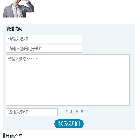
发送询问
其他产品