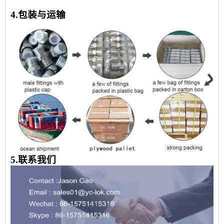
4.包装与运输
5.联系我们