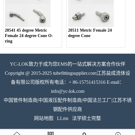
20541 45 degree Metric
20511 Metric Female 24
Female 24 degree Cone O-
degree Cone
ring
YC-LOK致力于成为您EMS的一站式解决方案合作伙伴
Copyright @ 2015-2025 tubefittingsupplier.com江苏益成流体设
备有限公司版权所有电话：+ 86-15751415316 E-mail：
info@yc-lok.com
中国管件制造商|中国液压配件制造商|中国法兰工厂|江苏不锈
钢配件供应商
网站地图
LLms
法学硕士完整