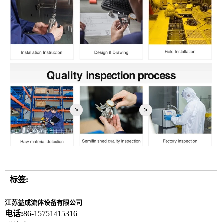
标签:
江苏益成流体设备有限公司
电话:
86-15751415316