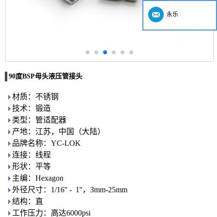
永乐
90度BSP母头液压管接头
材质：不锈钢
技术：锻造
类型：管适配器
产地：江苏，中国（大陆）
品牌名称：YC-LOK
连接：线程
形状：平等
主编：Hexagon
外径尺寸：1/16'' - 1''，3mm-25mm
结构：直
工作压力：高达6000psi