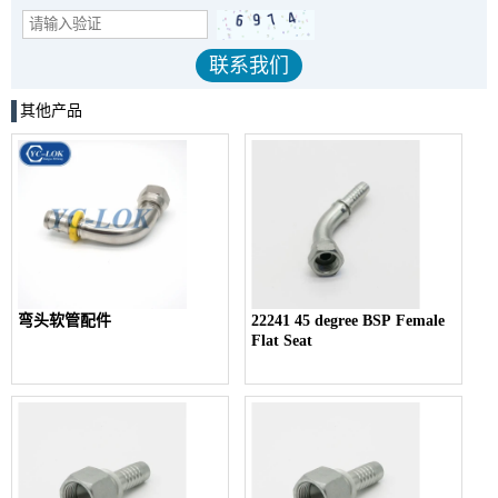
其他产品
弯头软管配件
22241 45 degree BSP Female
Flat Seat