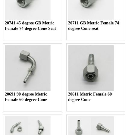
20741 45 degree GB Metric
20711 GB Metric Female 74
Female 74 degree Cone Seat
degree Cone seat
20691 90 degree Metric
20611 Metric Female 60
Female 60 degree Cone
degree Cone