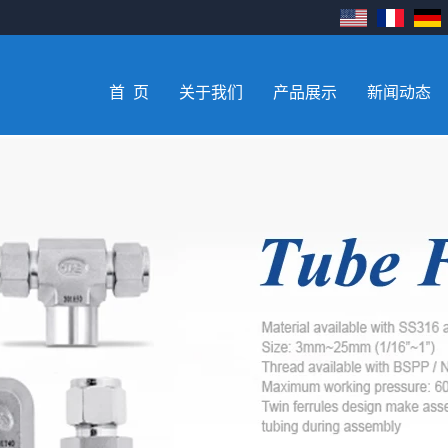
首 页
关于我们
产品展示
新闻动态