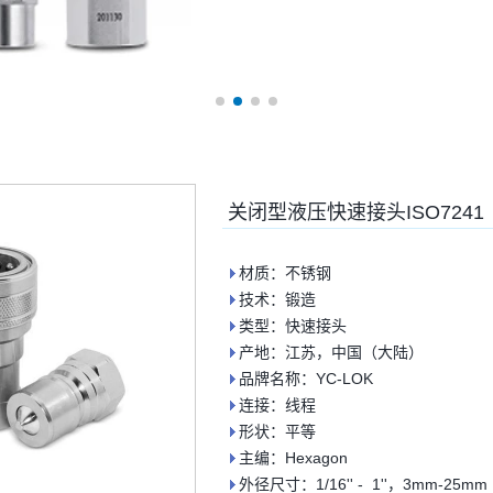
关闭型液压快速接头ISO7241
材质：不锈钢
技术：锻造
类型：快速接头
产地：江苏，中国（大陆）
品牌名称：YC-LOK
连接：线程
形状：平等
主编：Hexagon
外径尺寸：1/16'' - 1''，3mm-25mm