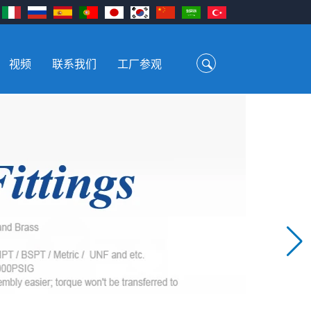
视频
联系我们
工厂参观