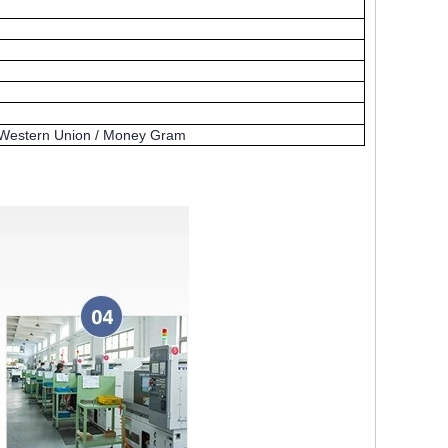
Western Union / Money Gram