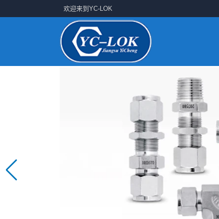
欢迎来到YC-LOK