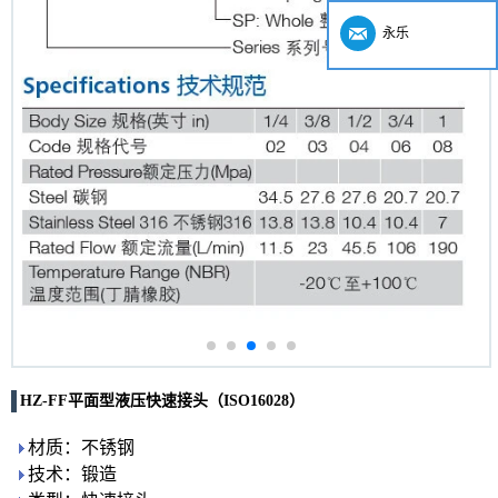
永乐
HZ-FF平面型液压快速接头（ISO16028）
材质：不锈钢
技术：锻造