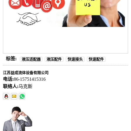
标签:
液压适配器
液压配件
快速接头
快速配件
江苏益成流体设备有限公司
电话:
86-15751415316
联络人:
马克斯