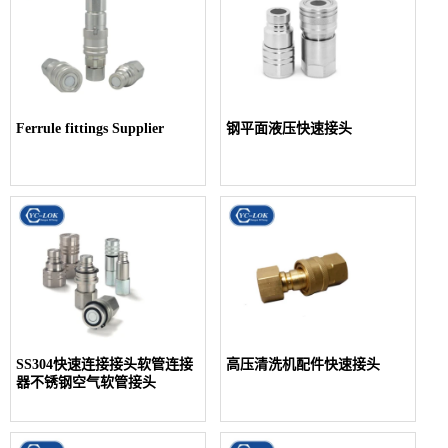
Ferrule fittings Supplier
钢平面液压快速接头
SS304快速连接接头软管连接
高压清洗机配件快速接头
器不锈钢空气软管接头