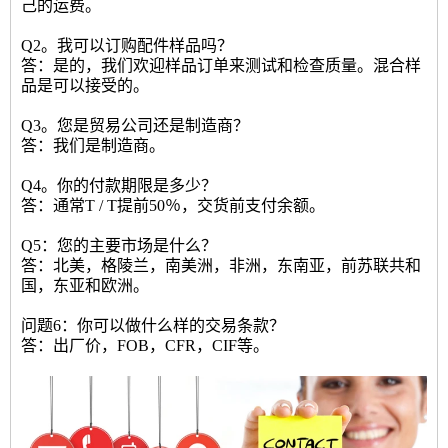
己的运费。
Q2。我可以订购配件样品吗？
答：是的，我们欢迎样品订单来测试和检查质量。混合样
品是可以接受的。
Q3。您是贸易公司还是制造商？
答：我们是制造商。
Q4。你的付款期限是多少？
答：通常T / T提前50％，交货前支付余额。
Q5：您的主要市场是什么？
答：北美，格陵兰，南美洲，非洲，东南亚，前苏联共和
国，东亚和欧洲。
问题6：你可以做什么样的交易条款？
答：出厂价，FOB，CFR，CIF等。