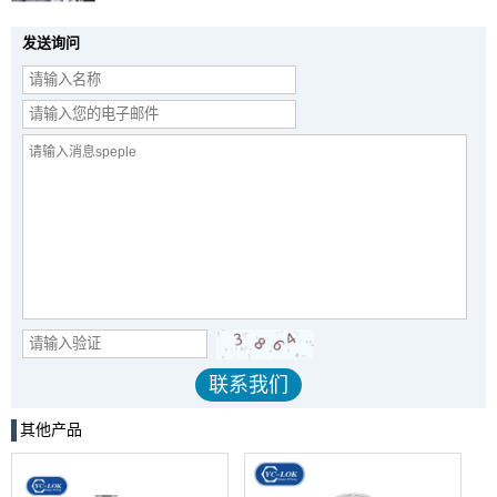
发送询问
其他产品