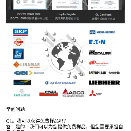
常问问题
Q1。我可以获得免费样品吗？
答：是的，我们可以为您提供免费样品，但您需要承担自