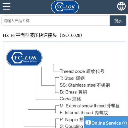
搜索
HZ-FF平面型液压快速接头（ISO16028）