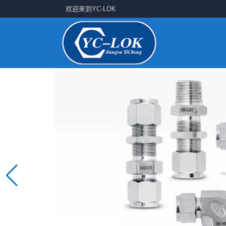
欢迎来到YC-LOK