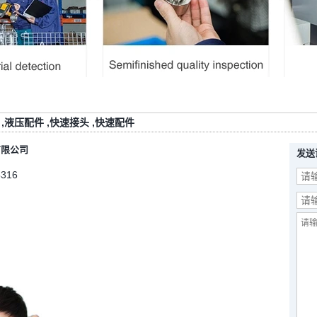
,
液压配件
,
快速接头
,
快速配件
有限公司
发送
5316