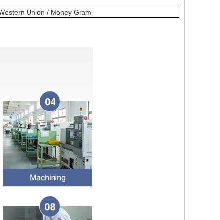
Western Union / Money Gram