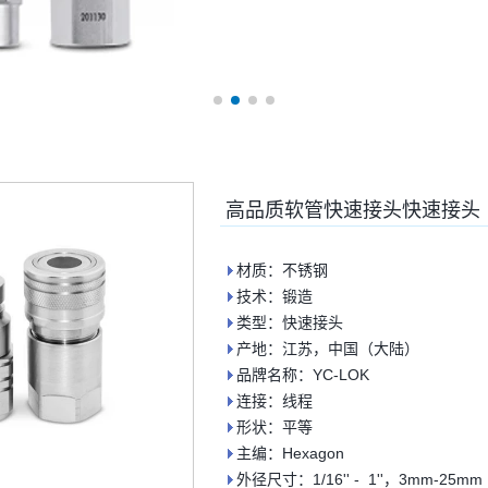
高品质软管快速接头快速接头
材质：不锈钢
技术：锻造
类型：快速接头
产地：江苏，中国（大陆）
品牌名称：YC-LOK
连接：线程
形状：平等
主编：Hexagon
外径尺寸：1/16'' - 1''，3mm-25mm