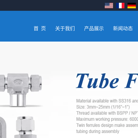
首 页
关于我们
产品展示
新闻动态