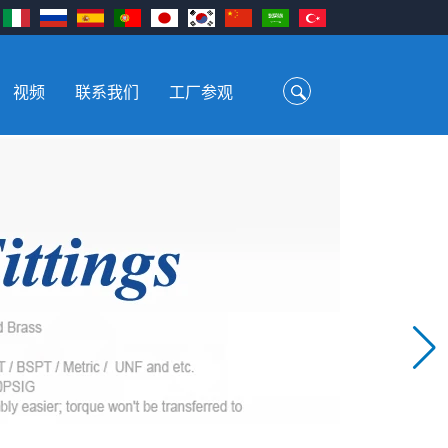
视频
联系我们
工厂参观