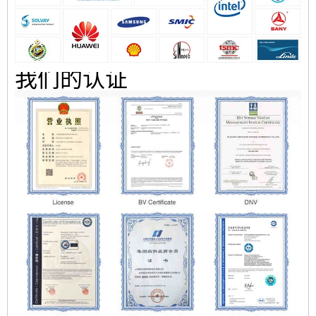
我们的认证