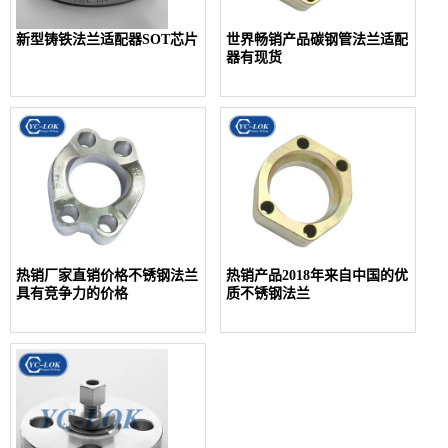
新型铸铁法兰适配器SOT芯片
世界畅销产品碳钢管法兰适配
器有现货
热销厂家直销价格不锈钢法兰
热销产品2018年来自中国的优
具有竞争力的价格
质不锈钢法兰