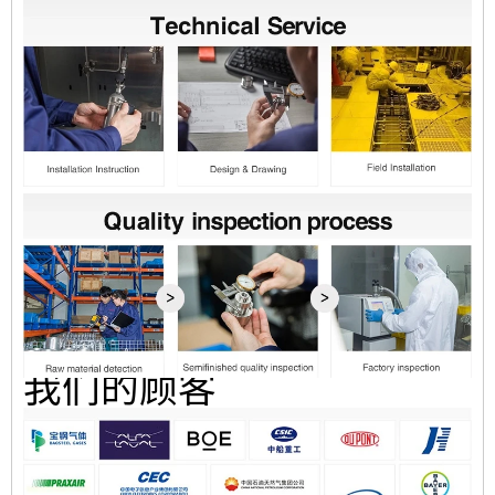
我们的顾客