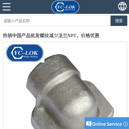
搜索
热销中国产品批发螺纹减少法兰NPT，价格优惠