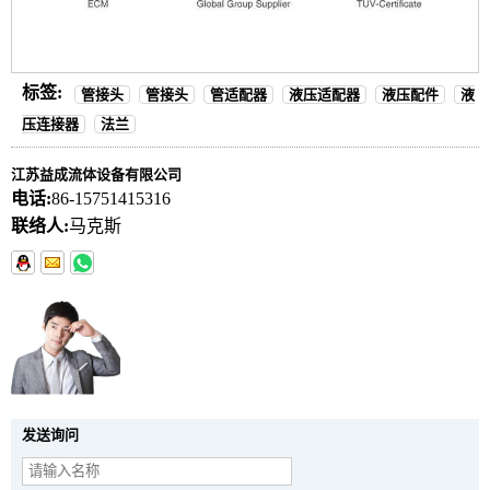
标签:
管接头
管接头
管适配器
液压适配器
液压配件
液
压连接器
法兰
江苏益成流体设备有限公司
电话:
86-15751415316
联络人:
马克斯
发送询问