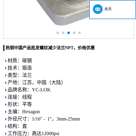
永乐
热销中国产品批发螺纹减少法兰NPT，价格优惠
材质：碳钢
技术：锻造
类型：法兰
产地：江苏，中国（大陆）
品牌名称：YC-LOK
连接：线程
形状：平等
主编：Hexagon
外径尺寸：1/16'' - 1''，3mm-25mm
结构：直
工作压力：高达12000psi