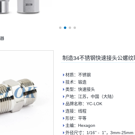
轴器
制造34不锈钢快速接头公螺纹
材质：不锈钢
技术：锻造
类型：快速接头
产地：江苏，中国（大陆）
品牌名称：YC-LOK
连接：线程
形状：平等
主编：Hexagon
外径尺寸：1/16'' - 1''，3mm-25mm