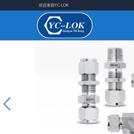
欢迎来到YC-LOK