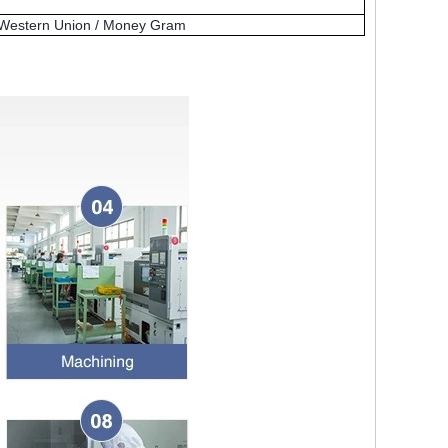
Western Union / Money Gram