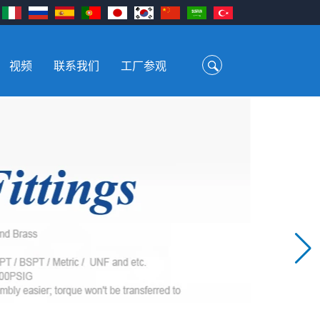
视频
联系我们
工厂参观