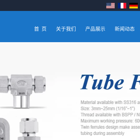
首 页
关于我们
产品展示
新闻动态