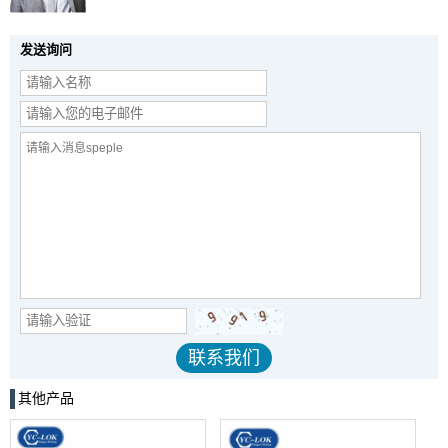
发送询问
其他产品