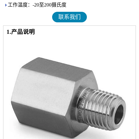
工作温度：-20至200摄氏度
联系我们
1.产品说明