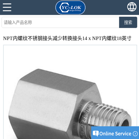
搜索
NPT内螺纹不锈钢接头减少转换接头14 x NPT内螺纹18英寸