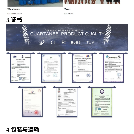
3.证书
4.包装与运输