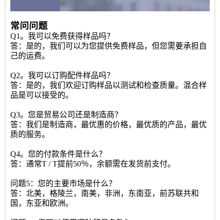
常问问题
Q1。我可以免费获得样品吗？
答：是的，我们可以为您提供免费样品，但您需要承担自
己的运费。
Q2。我可以订购配件样品吗？
答：是的，我们欢迎订购样品以测试和检查质量。混合样
品是可以接受的。
Q3。您是贸易公司还是制造商？
答：我们是制造商，最优惠的价格，最优质的产品，最优
质的服务。
Q4。您的付款条件是什么？
答：通常T / T提前50％，余额需在发货前支付。
问题5：您的主要市场是什么？
答：北美，格陵兰，南美，非洲，东南亚，前苏联共和
国，东亚和欧洲。