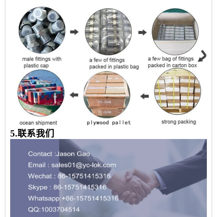
5.联系我们