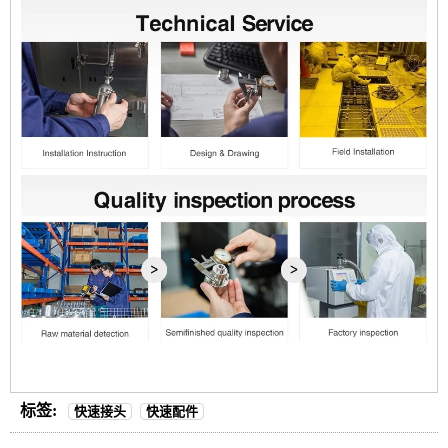
标签:
快速接头
快速配件