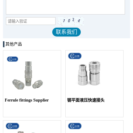
其他产品
Ferrule fittings Supplier
钢平面液压快速接头