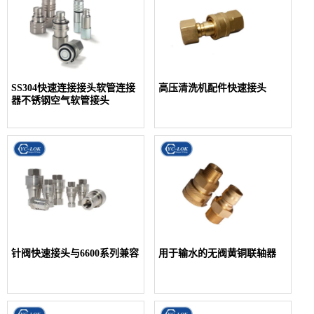
SS304快速连接接头软管连接
高压清洗机配件快速接头
器不锈钢空气软管接头
针阀快速接头与6600系列兼容
用于输水的无阀黄铜联轴器