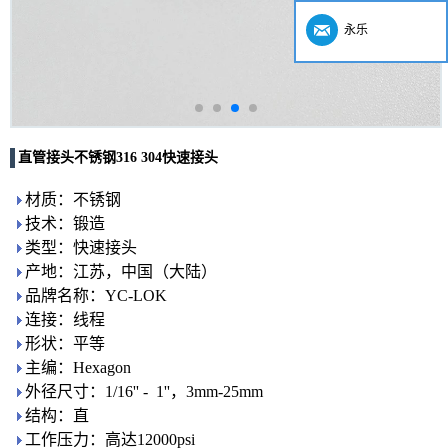
永乐
直管接头不锈钢316 304快速接头
材质：不锈钢
技术：锻造
类型：快速接头
产地：江苏，中国（大陆）
品牌名称：YC-LOK
连接：线程
形状：平等
主编：Hexagon
外径尺寸：1/16'' - 1''，3mm-25mm
结构：直
工作压力：高达12000psi