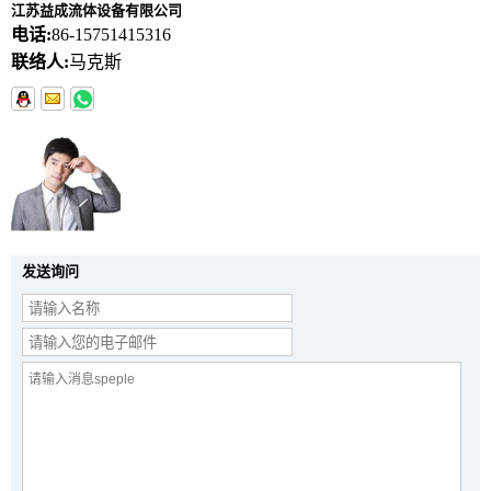
江苏益成流体设备有限公司
电话:
86-15751415316
联络人:
马克斯
发送询问