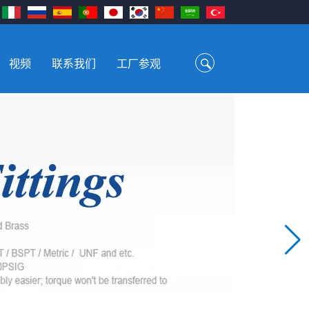
视频
联系我们
工厂参观