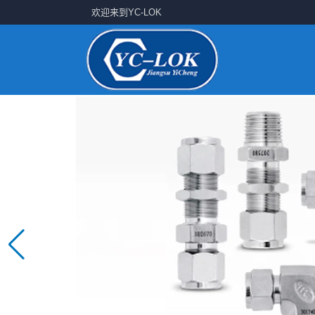
欢迎来到YC-LOK