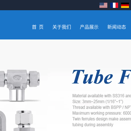
首 页
关于我们
产品展示
新闻动态