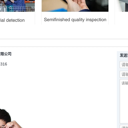
有限公司
发送
5316