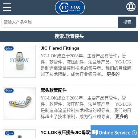
搜索
搜索:软管接头
JIC Flared Fittings
YC-LOK成立于2008年，主要产品有管件，管
件，软管件，液压配件，法兰等产品。 YC-LOK
是制造商流量控制技术的领导者。我们的目标超
越了技术限制，成为行业领导者。
更多的
弯头软管配件
YC-LOK成立于2008年，主要产品有管件，管
件，软管件，液压配件，法兰等产品。 YC-LOK
是制造商流量控制技术领域的领导者。我们的目
标超出了技术限制，成为行业领导者。
更多的
YC-LOK液压接头JIC母双六角软管接头