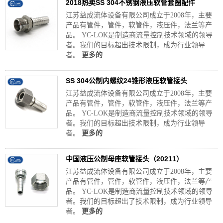
2018热卖SS 304不锈钢液压软管套圈配件
江苏益成流体设备有限公司成立于2008年，主要
产品有管件，管件，软管件，液压件，法兰等产
品。 YC-LOK是制造商流量控制技术领域的领导
者。我们的目标超出技术限制，成为行业领导
者。
更多的
SS 304公制内螺纹24锥形液压软管接头
江苏益成流体设备有限公司成立于2008年，主要
产品有管件，管件，软管件，液压件，法兰等产
品。 YC-LOK是制造商流量控制技术领域的领导
者。我们的目标超出技术限制，成为行业领导
者。
更多的
中国液压公制母座软管接头（20211）
江苏益成流体设备有限公司成立于2008年，主要
产品有管件，管件，软管件，液压件，法兰等产
品。 YC-LOK是制造商流量控制技术领域的领导
者。我们的目标超出了技术限制，成为行业领导
者。
更多的