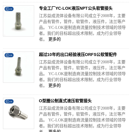
专业工厂YC-LOK液压NPT公头软管接头
江苏益成流体设备有限公司成立于2008年，主要
产品有管件，管件，软管件，液压件，法兰等产
品。 YC-LOK是制造商流量控制技术领域的领导
者。我们的目标超出技术限制，成为行业领导
者。
更多的
超过10年的出口经验液压ORFS公软管配件
江苏益成流体设备有限公司成立于2008年，主要
产品有管件，管件，软管件，液压件，法兰等产
品。 YC-LOK是制造商流量控制技术领域的领导
者。我们的目标超出技术限制，成为行业领导
者。
更多的
O型圈公制直式液压软管接头
江苏益成流体设备有限公司成立于2008年，主要
产品有管件，管件，软管件，液压件，法兰等产
品。 YC-LOK是制造商流量控制技术领域的领导
者。我们的目标超出技术限制，成为行业领导
者。
更多的