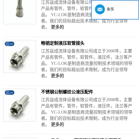
江苏益成流体设备有限公司成立于2008年，主要
产品有管件，管件，软管件，液压件，法兰等产
永乐
品。 YC-LOK是制造商流量控制技术领域的领导
者。我们的目标超出技术限制，成为行业领导
者。
更多的
畅销定制液压软管接头
江苏益成流体设备有限公司成立于2008年，主要
产品有管件，管件，软管件，液压件，法兰等产
品。 YC-LOK是制造商流量控制技术领域的领导
者。我们的目标超出技术限制，成为行业领导
者。
更多的
不锈钢公制螺纹公液压配件
江苏益成流体设备有限公司成立于2008年，主要
产品有管件，管件，软管件，液压件，法兰等产
品。 YC-LOK是制造商流量控制技术领域的领导
者。我们的目标超出技术限制，成为行业领导
者。
更多的