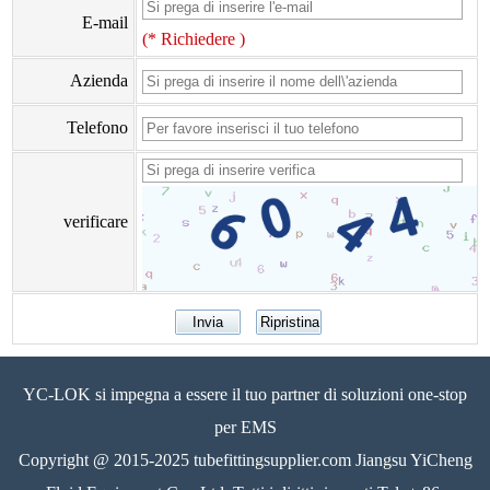
E-mail
(* Richiedere )
Azienda
Telefono
verificare
YC-LOK si impegna a essere il tuo partner di soluzioni one-stop
per EMS
Copyright @ 2015-2025 tubefittingsupplier.com Jiangsu YiCheng