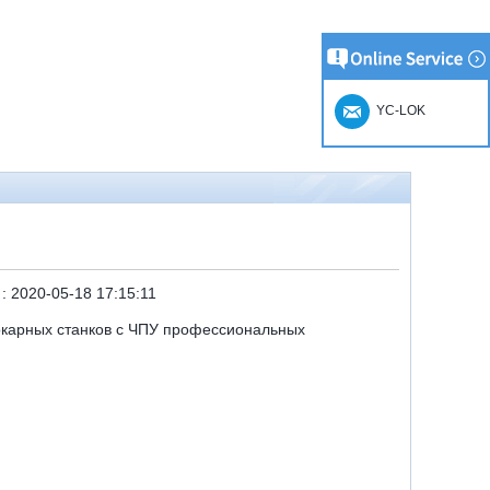
YC-LOK
 :
2020-05-18 17:15:11
окарных станков с ЧПУ профессиональных
,