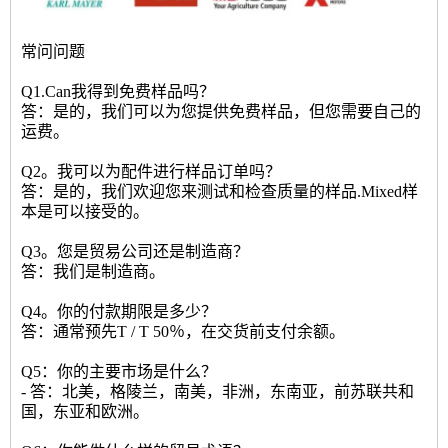
常问问题
Q1.Can我得到免费样品吗？
答：是的，我们可以为您提供免费样品，但您需要自己的
运费。
Q2。我可以为配件进行样品订单吗？
答：是的，我们欢迎您来测试和检查质量的样品.Mixed样
本是可以接受的。
Q3。您是贸易公司还是制造商？
答：我们是制造商。
Q4。你的付款期限是多少？
答：通常预先T / T 50％，在交货前支付余额。
Q5：你的主要市场是什么？
- 答：北美，格陵兰，南美，非洲，东南亚，前苏联共和
国，东亚和欧洲。