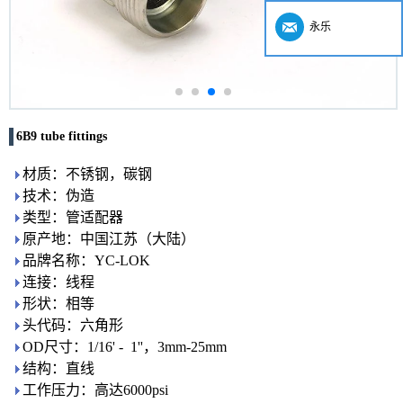
永乐
6B9 tube fittings
材质：不锈钢，碳钢
技术：伪造
类型：管适配器
原产地：中国江苏（大陆）
品牌名称：YC-LOK
连接：线程
形状：相等
头代码：六角形
OD尺寸：1/16' - 1''，3mm-25mm
结构：直线
工作压力：高达6000psi