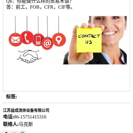
Q6：你能做什么样的贸易术语？
答：前工，FOB，CFR，CIF等。
标签:
江苏益成流体设备有限公司
电话:
86-15751415316
联络人:
马克斯