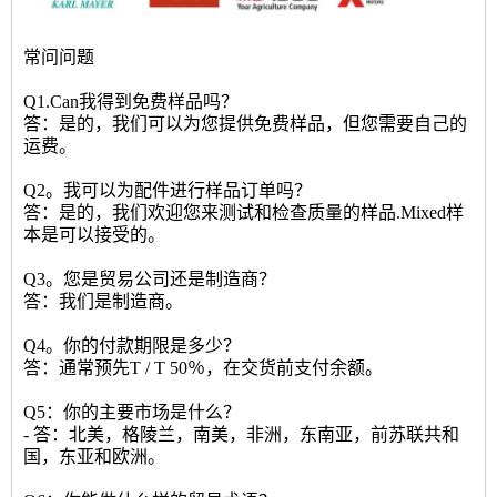
常问问题
Q1.Can我得到免费样品吗？
答：是的，我们可以为您提供免费样品，但您需要自己的
运费。
Q2。我可以为配件进行样品订单吗？
答：是的，我们欢迎您来测试和检查质量的样品.Mixed样
本是可以接受的。
Q3。您是贸易公司还是制造商？
答：我们是制造商。
Q4。你的付款期限是多少？
答：通常预先T / T 50％，在交货前支付余额。
Q5：你的主要市场是什么？
- 答：北美，格陵兰，南美，非洲，东南亚，前苏联共和
国，东亚和欧洲。