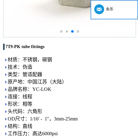
永乐
7T9-PK tube fittings
材质：不锈钢，碳钢
技术：伪造
类型：管适配器
原产地：中国江苏（大陆）
品牌名称：YC-LOK
连接：线程
形状：相等
头代码：六角形
OD尺寸：1/16' - 1''，3mm-25mm
结构：直线
工作压力：高达6000psi