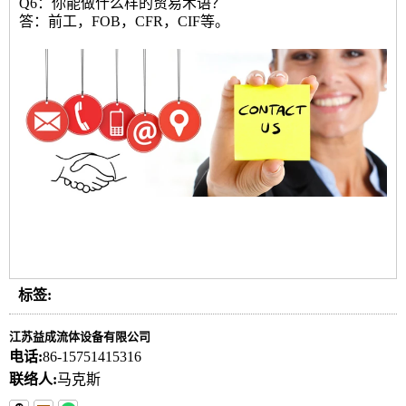
Q6：你能做什么样的贸易术语？
答：前工，FOB，CFR，CIF等。
标签:
江苏益成流体设备有限公司
电话:
86-15751415316
联络人:
马克斯