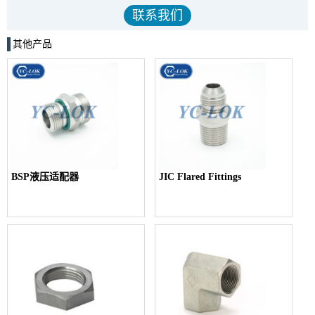
其他产品
BSP液压适配器
JIC Flared Fittings