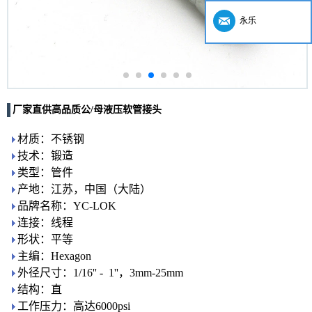
永乐
厂家直供高品质公/母液压软管接头
材质：不锈钢
技术：锻造
类型：管件
产地：江苏，中国（大陆）
品牌名称：YC-LOK
连接：线程
形状：平等
主编：Hexagon
外径尺寸：1/16'' - 1''，3mm-25mm
结构：直
工作压力：高达6000psi