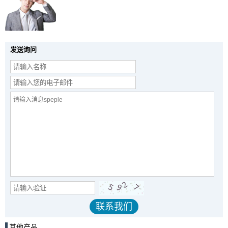
发送询问
其他产品