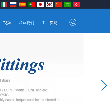
视频
联系我们
工厂参观