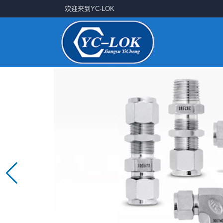
欢迎来到YC-LOK