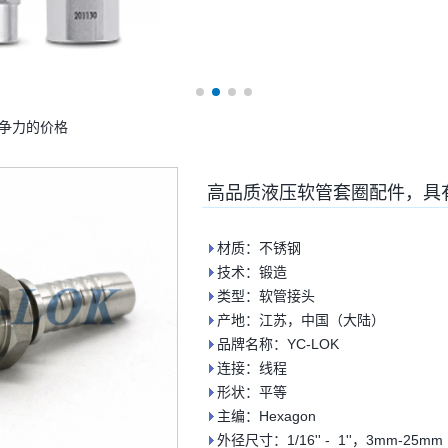
争力的价格
高品质液压软管套圈配件，具
材质：不锈钢
技术：锻造
类型：软管接头
产地：江苏，中国（大陆）
品牌名称：YC-LOK
连接：线程
形状：平等
主编：Hexagon
外径尺寸：1/16'' - 1''，3mm-25mm