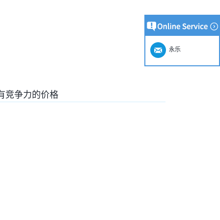
永乐
有竞争力的价格