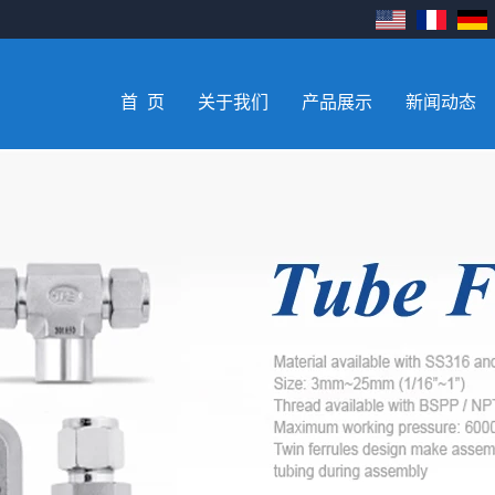
首 页
关于我们
产品展示
新闻动态