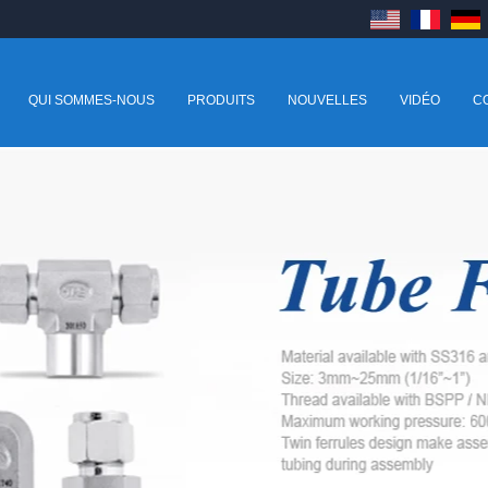
QUI SOMMES-NOUS
PRODUITS
NOUVELLES
VIDÉO
C