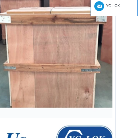
YC-LOK