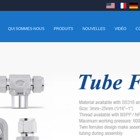
QUI SOMMES-NOUS
PRODUITS
NOUVELLES
VIDÉO
C