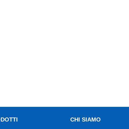
DOTTI
CHI SIAMO