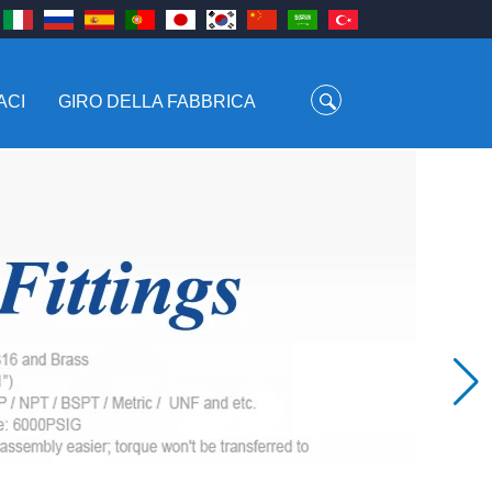
ACI
GIRO DELLA FABBRICA