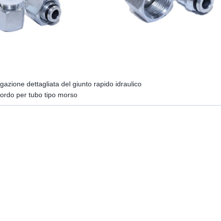
gazione dettagliata del giunto rapido idraulico
ordo per tubo tipo morso