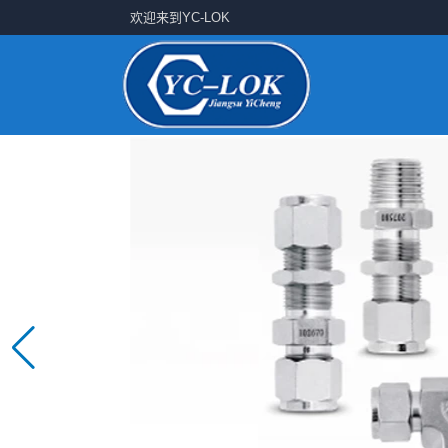
欢迎来到YC-LOK