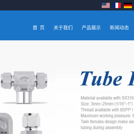
首 页
关于我们
产品展示
新闻动态