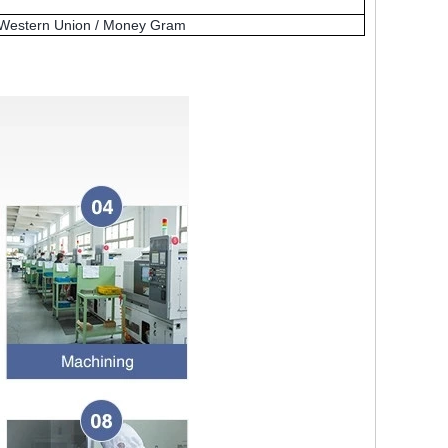
Western Union / Money Gram