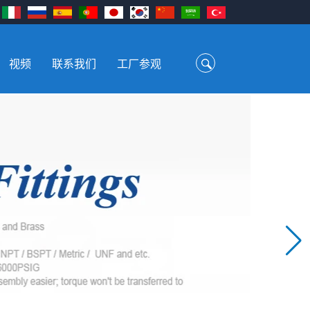
视频
联系我们
工厂参观