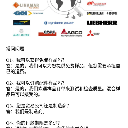
常问问题
Q1。我可以获得免费样品吗？
答：是的，我们可以为您提供免费样品，但您需要承担自
己的运费。
Q2。我可以订购配件样品吗？
答：是的，我们欢迎样品订单来测试和检查质量。混合样
品是可以接受的。
Q3。您是贸易公司还是制造商？
答：我们是制造商。
Q4。你的付款期限是多少？