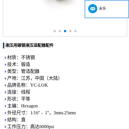
永乐
液压用碳钢液压适配器配件
材质：不锈钢
技术：锻造
类型：管适配器
产地：江苏，中国（大陆）
品牌名称：YC-LOK
连接：线程
形状：平等
主编：Hexagon
外径尺寸：1/16'' - 1''，3mm-25mm
结构：直
工作压力：高达6000psi