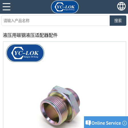
搜索
液压用碳钢液压适配器配件