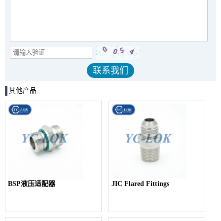
其他产品
BSP液压适配器
JIC Flared Fittings