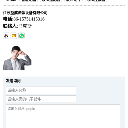
江苏益成流体设备有限公司
电话:
86-15751415316
联络人:
马克斯
发送询问