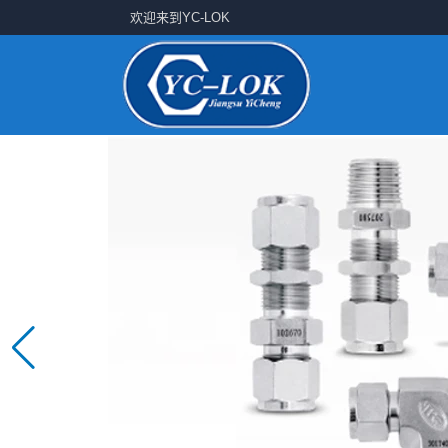
欢迎来到YC-LOK