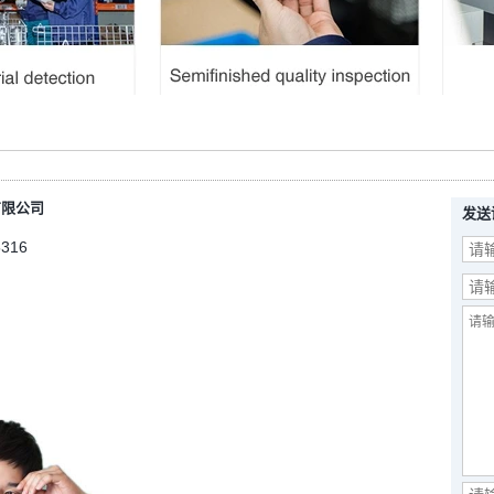
有限公司
发送
5316