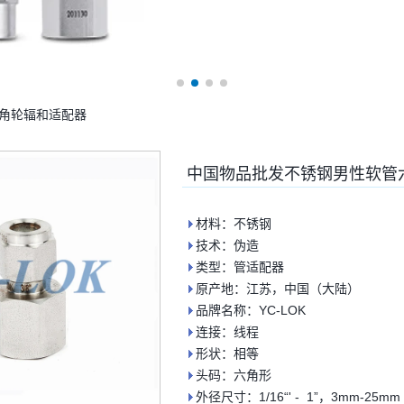
角轮辐和适配器
中国物品批发不锈钢男性软管
材料：不锈钢
技术：伪造
类型：管适配器
原产地：江苏，中国（大陆）
品牌名称：YC-LOK
连接：线程
形状：相等
头码：六角形
外径尺寸：1/16“' - 1”，3mm-25mm