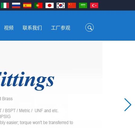
视频
联系我们
工厂参观