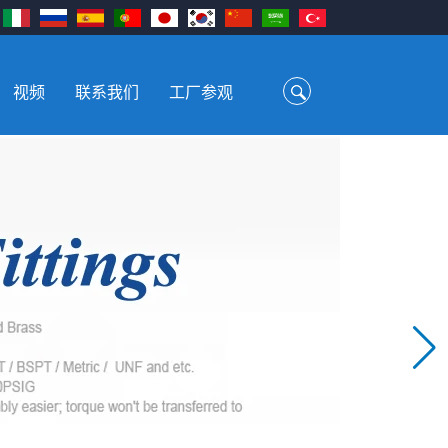
视频
联系我们
工厂参观