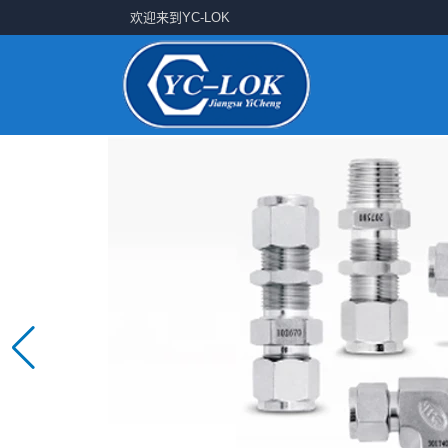
欢迎来到YC-LOK