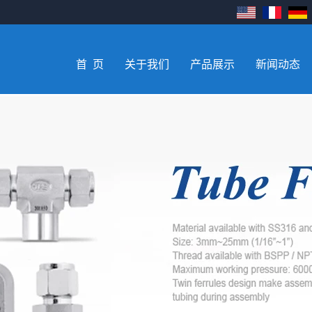
首 页
关于我们
产品展示
新闻动态