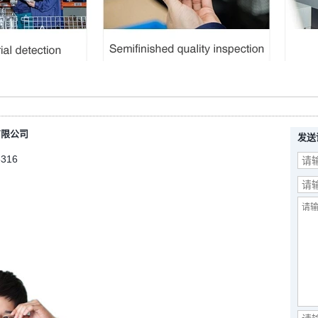
有限公司
发送
5316