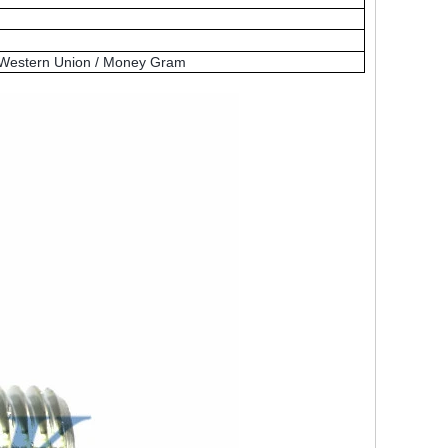
Western Union / Money Gram