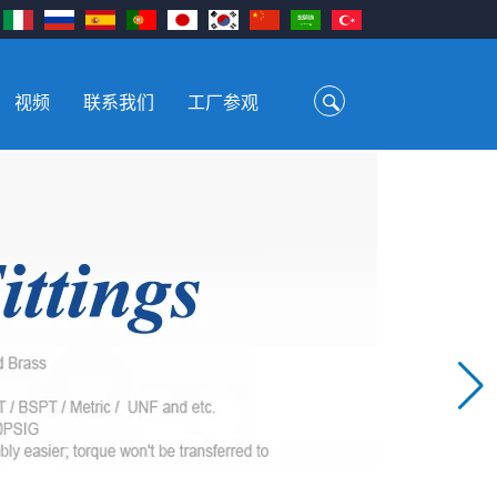
视频
联系我们
工厂参观