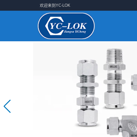
欢迎来到YC-LOK