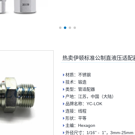
热卖伊顿标准公制直液压适配
材质：不锈钢
技术：锻造
类型：管适配器
产地：江苏，中国（大陆）
品牌名称：YC-LOK
连接：线程
形状：平等
主编：Hexagon
外径尺寸：1/16'' - 1''，3mm-25mm