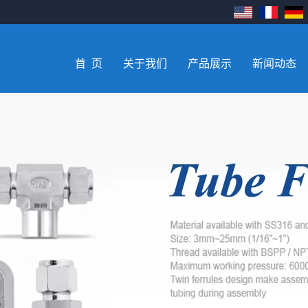
首 页
关于我们
产品展示
新闻动态