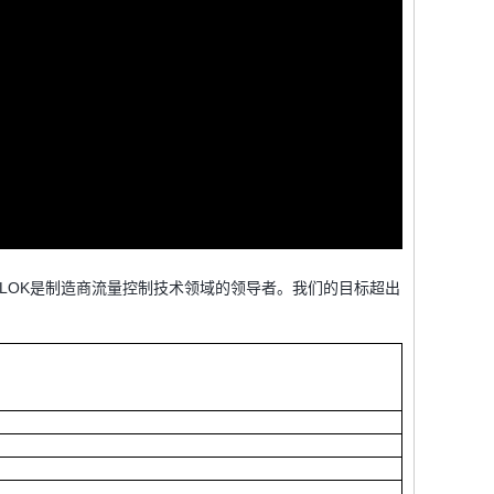
C-LOK是制造商流量控制技术领域的领导者。我们的目标超出