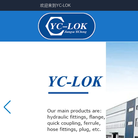
欢迎来到YC-LOK