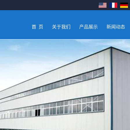
首 页
关于我们
产品展示
新闻动态