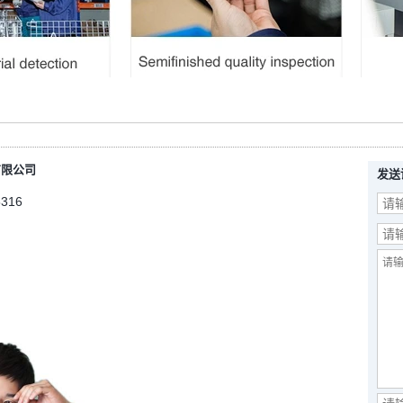
有限公司
发送
5316