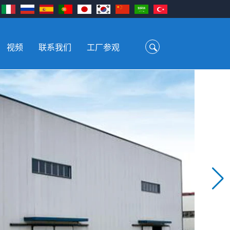
视频
联系我们
工厂参观