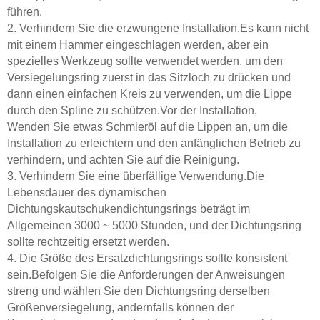
führen.
2. Verhindern Sie die erzwungene Installation.Es kann nicht
mit einem Hammer eingeschlagen werden, aber ein
spezielles Werkzeug sollte verwendet werden, um den
Versiegelungsring zuerst in das Sitzloch zu drücken und
dann einen einfachen Kreis zu verwenden, um die Lippe
durch den Spline zu schützen.Vor der Installation,
Wenden Sie etwas Schmieröl auf die Lippen an, um die
Installation zu erleichtern und den anfänglichen Betrieb zu
verhindern, und achten Sie auf die Reinigung.
3. Verhindern Sie eine überfällige Verwendung.Die
Lebensdauer des dynamischen
Dichtungskautschukendichtungsrings beträgt im
Allgemeinen 3000 ~ 5000 Stunden, und der Dichtungsring
sollte rechtzeitig ersetzt werden.
4. Die Größe des Ersatzdichtungsrings sollte konsistent
sein.Befolgen Sie die Anforderungen der Anweisungen
streng und wählen Sie den Dichtungsring derselben
Größenversiegelung, andernfalls können der