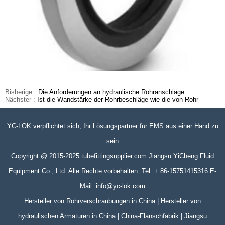
Bisherige :
Die Anforderungen an hydraulische Rohranschläge
Nächster :
Ist die Wandstärke der Rohrbeschläge wie die von Rohr
YC-LOK verpflichtet sich, Ihr Lösungspartner für EMS aus einer Hand zu
sein
Copyright @ 2015-2025 tubefittingsupplier.com Jiangsu YiCheng Fluid
Equipment Co., Ltd. Alle Rechte vorbehalten. Tel: + 86-15751415316 E-
Mail: info@yc-lok.com
Hersteller von Rohrverschraubungen in China | Hersteller von
hydraulischen Armaturen in China | China-Flanschfabrik | Jiangsu