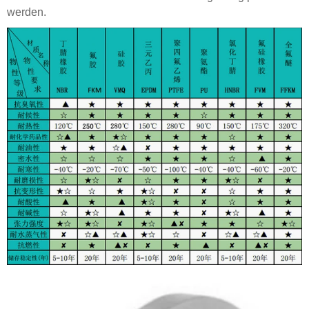
werden.