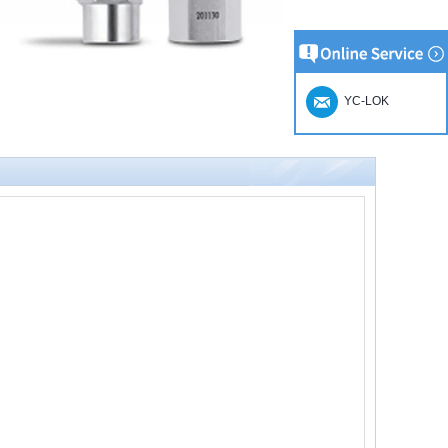
YC-LOK