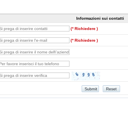
Informazioni sui contatti
(* Richiedere )
(* Richiedere )