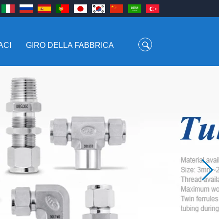
ACI
GIRO DELLA FABBRICA