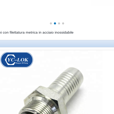
i con filettatura metrica in acciaio inossidabile