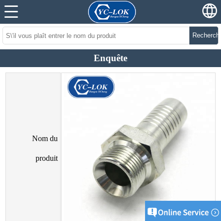
Recherch
Enquête
Nom du
produit