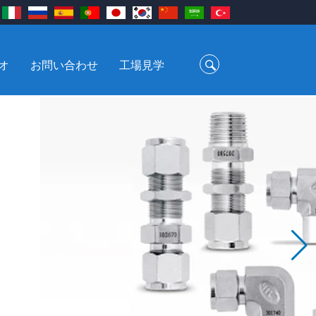
オ
お問い合わせ
工場見学