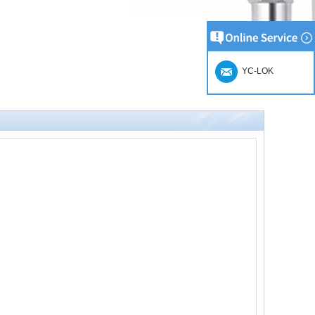
YC-LOK