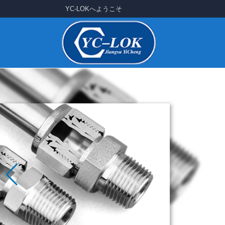
YC-LOKへようこそ