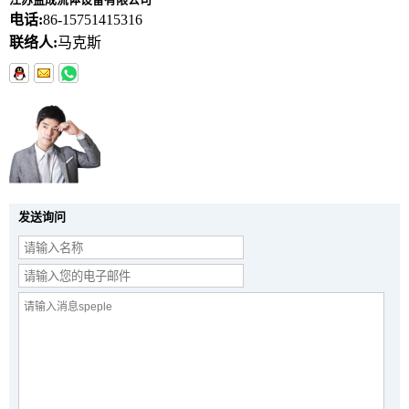
电话:
86-15751415316
联络人:
马克斯
发送询问