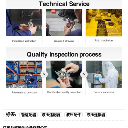
标签:
管适配器
液压适配器
液压配件
液压连接器
江苏益成流体设备有限公司