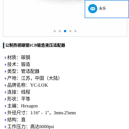
永乐
公制热销碳钢1CB锻造液压适配器
材质：碳钢
技术：锻造
类型：管适配器
产地：江苏，中国（大陆）
品牌名称：YC-LOK
连接：线程
形状：平等
主编：Hexagon
外径尺寸：1/16'' - 1''，3mm-25mm
结构：直
工作压力：高达6000psi