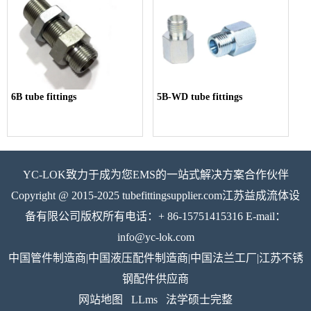
6B tube fittings
5B-WD tube fittings
YC-LOK致力于成为您EMS的一站式解决方案合作伙伴
Copyright @ 2015-2025 tubefittingsupplier.com江苏益成流体设
备有限公司版权所有电话：+ 86-15751415316 E-mail：
info@yc-lok.com
中国管件制造商|中国液压配件制造商|中国法兰工厂|江苏不锈
钢配件供应商
网站地图
LLms
法学硕士完整