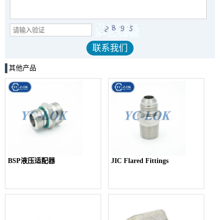
其他产品
BSP液压适配器
JIC Flared Fittings